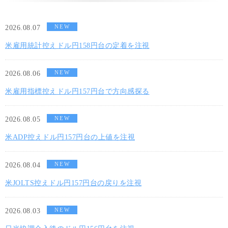
NEW
2026.08.07
米雇用統計控えドル円158円台の定着を注視
NEW
2026.08.06
米雇用指標控えドル円157円台で方向感探る
NEW
2026.08.05
米ADP控えドル円157円台の上値を注視
NEW
2026.08.04
米JOLTS控えドル円157円台の戻りを注視
NEW
2026.08.03