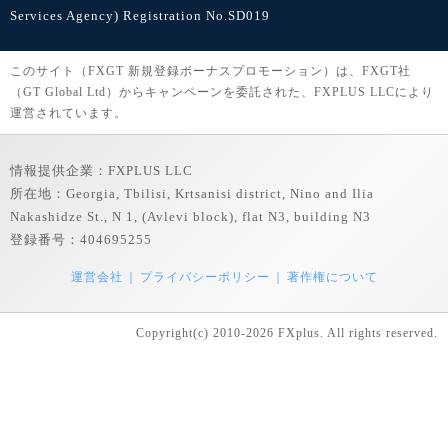
Services Agency) Registration No.SD019
このサイト（FXGT 新規登録ボーナスプロモーション）は、FXGT社
（GT Global Ltd）からキャンペーンを委託された、FXPLUS LLCにより
運営されています。
情報提供企業：FXPLUS LLC
所在地：Georgia, Tbilisi, Krtsanisi district, Nino and Ilia
Nakashidze St., N 1, (Avlevi block), flat N3, building N3
登録番号：404695255
運営会社
プライバシーポリシー
著作権について
Copyright(c) 2010-2026 FXplus. All rights reserved.