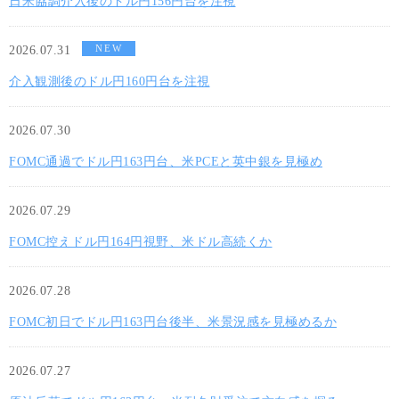
日米協調介入後のドル円156円台を注視
NEW
2026.07.31
介入観測後のドル円160円台を注視
2026.07.30
FOMC通過でドル円163円台、米PCEと英中銀を見極め
2026.07.29
FOMC控えドル円164円視野、米ドル高続くか
2026.07.28
FOMC初日でドル円163円台後半、米景況感を見極めるか
2026.07.27