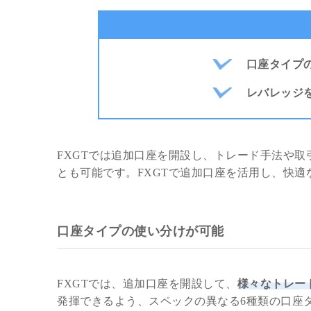
口座タイプ
レバレッジ
FXGTでは追加口座を開設し、トレード手法や
とも可能です。FXGTで追加口座を活用し、快
口座タイプの使い分けが可能
FXGTでは、追加口座を開設して、
様々なトレー
発揮できるよう、スペックの異なる6種類の口座