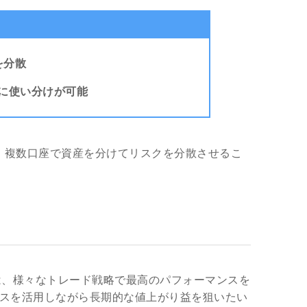
を分散
とに使い分けが可能
、複数口座で資産を分けてリスクを分散させるこ
は、様々なトレード戦略で最高のパフォーマンスを
ナスを活用しながら長期的な値上がり益を狙いたい