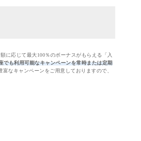
額に応じて最大100％のボーナスがもらえる「入
座でも利用可能なキャンペーンを常時または定期
豊富なキャンペーンをご用意しておりますので、