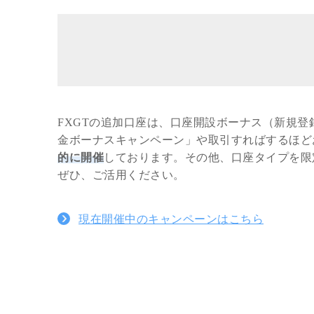
FXGTの追加口座は、口座開設ボーナス（新規登
金ボーナスキャンペーン」や取引すればするほど
的に開催
しております。その他、口座タイプを限
ぜひ、ご活用ください。
現在開催中のキャンペーンはこちら