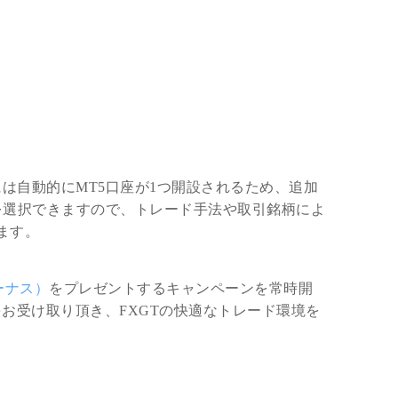
には自動的にMT5口座が1つ開設されるため、追加
を選択できますので、トレード手法や取引銘柄によ
ます。
ーナス）
をプレゼントするキャンペーンを常時開
をお受け取り頂き、FXGTの快適なトレード環境を