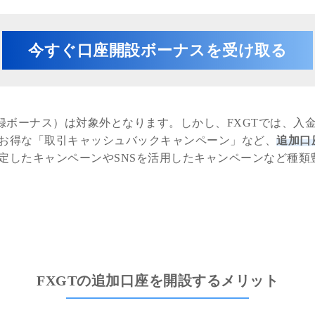
今すぐ口座開設ボーナスを受け取る
録ボーナス）は対象外となります。しかし、FXGTでは、入金
お得な「取引キャッシュバックキャンペーン」など、
追加口
定したキャンペーンやSNSを活用したキャンペーンなど種類
FXGTの追加口座を開設するメリット