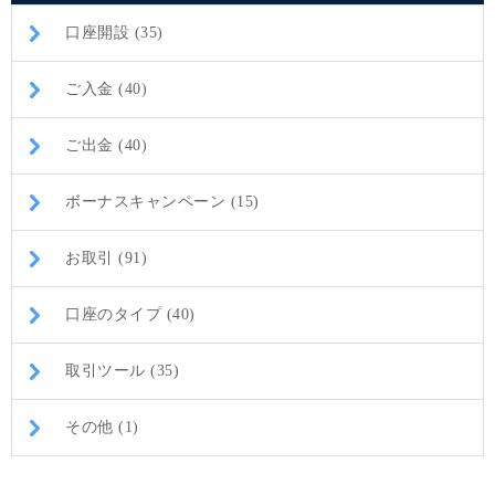
口座開設 (35)
ご入金 (40)
ご出金 (40)
ボーナスキャンペーン (15)
お取引 (91)
口座のタイプ (40)
取引ツール (35)
その他 (1)