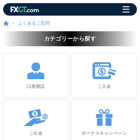
よくあるご質問
カテゴリーから探す
口座開設
ご入金
ご出金
ボーナスキャンペーン