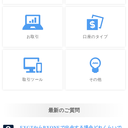
お取引
口座のタイプ
取引ツール
その他
最新のご質問
FXGTからBXONEで出金する場合どれくらいで