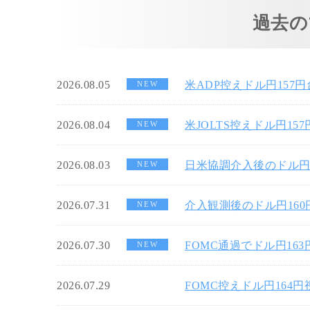
過去の
2026.08.05
米ADP控えドル円157
NEW
2026.08.04
米JOLTS控えドル円15
NEW
2026.08.03
日米協調介入後のドル円
NEW
2026.07.31
介入観測後のドル円16
NEW
2026.07.30
FOMC通過でドル円16
NEW
2026.07.29
FOMC控えドル円164