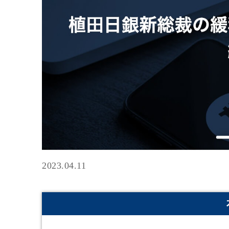
2023.04.11