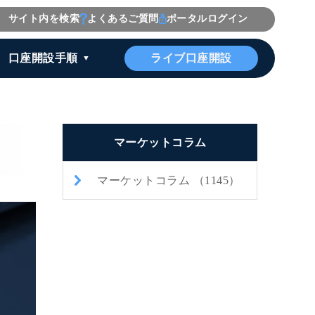
サイト内を検索
よくあるご質問
ポータルログイン
ライブ口座開設
口座開設手順
マーケットコラム
マーケットコラム （1145）