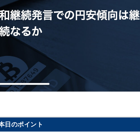
本日のポイント