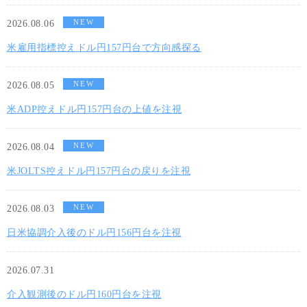
NEW
2026.08.06
米雇用指標控えドル円157円台で方向感探る
NEW
2026.08.05
米ADP控えドル円157円台の上値を注視
NEW
2026.08.04
米JOLTS控えドル円157円台の戻りを注視
NEW
2026.08.03
日米協調介入後のドル円156円台を注視
2026.07.31
介入観測後のドル円160円台を注視