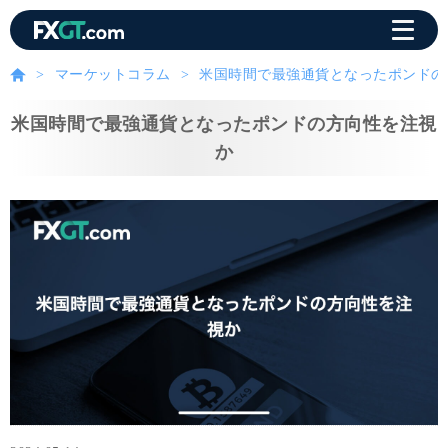
マーケットコラム
米国時間で最強通貨となったポンドの
米国時間で最強通貨となったポンドの方向性を注視
か