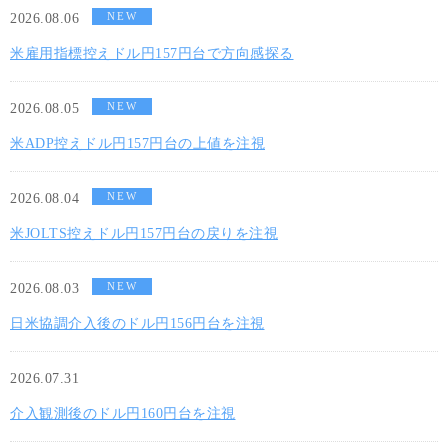
NEW
2026.08.06
米雇用指標控えドル円157円台で方向感探る
NEW
2026.08.05
米ADP控えドル円157円台の上値を注視
NEW
2026.08.04
米JOLTS控えドル円157円台の戻りを注視
NEW
2026.08.03
日米協調介入後のドル円156円台を注視
2026.07.31
介入観測後のドル円160円台を注視