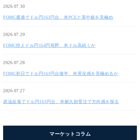
2026.07.30
FOMC通過でドル円163円台、米PCEと英中銀を見極め
2026.07.29
FOMC控えドル円164円視野、米ドル高続くか
2026.07.28
FOMC初日でドル円163円台後半、米景況感を見極めるか
2026.07.27
原油反落でドル円163円台、米耐久財受注で方向感を探る
マーケットコラム