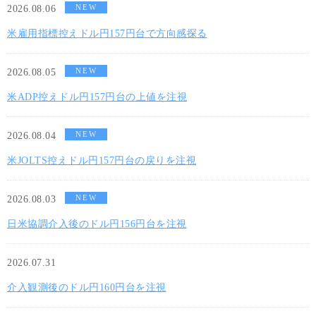
NEW
2026.08.06
米雇用指標控えドル円157円台で方向感探る
NEW
2026.08.05
米ADP控えドル円157円台の上値を注視
NEW
2026.08.04
米JOLTS控えドル円157円台の戻りを注視
NEW
2026.08.03
日米協調介入後のドル円156円台を注視
2026.07.31
介入観測後のドル円160円台を注視