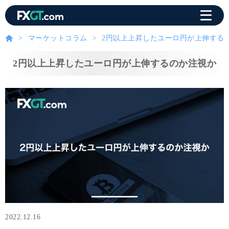
マーケットコラム
2円以上上昇したユーロ円が上伸する
2円以上上昇したユーロ円が上伸するのか注視か
2022.12.16