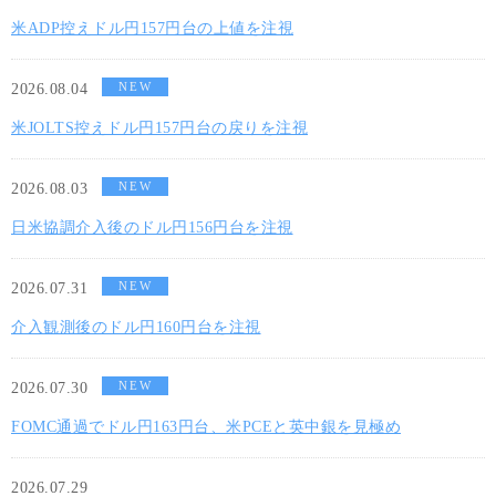
米ADP控えドル円157円台の上値を注視
NEW
2026.08.04
米JOLTS控えドル円157円台の戻りを注視
NEW
2026.08.03
日米協調介入後のドル円156円台を注視
NEW
2026.07.31
介入観測後のドル円160円台を注視
NEW
2026.07.30
FOMC通過でドル円163円台、米PCEと英中銀を見極め
2026.07.29