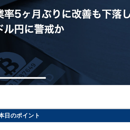
本日のポイント