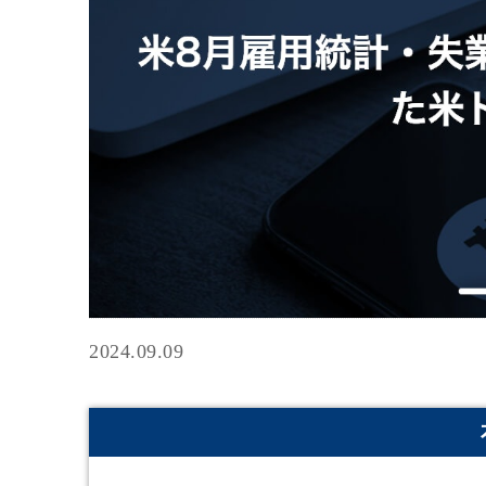
2024.09.09