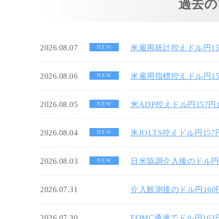
過去の
2026.08.07
米雇用統計控えドル円1
NEW
2026.08.06
米雇用指標控えドル円1
NEW
2026.08.05
米ADP控えドル円157
NEW
2026.08.04
米JOLTS控えドル円15
NEW
2026.08.03
日米協調介入後のドル円
NEW
2026.07.31
介入観測後のドル円16
2026.07.30
FOMC通過でドル円16