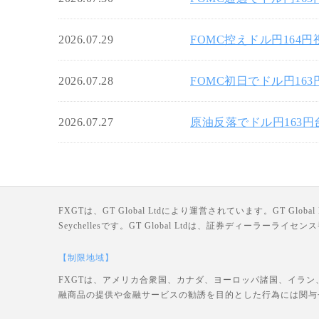
2026.07.29
FOMC控えドル円164
2026.07.28
FOMC初日でドル円16
2026.07.27
原油反落でドル円163
FXGTは、GT Global Ltdにより運営されています。GT Global Ltd
Seychellesです。GT Global Ltdは、証券ディーラー
【制限地域】
FXGTは、アメリカ合衆国、カナダ、ヨーロッパ諸国、イラン
融商品の提供や金融サービスの勧誘を目的とした行為には関与