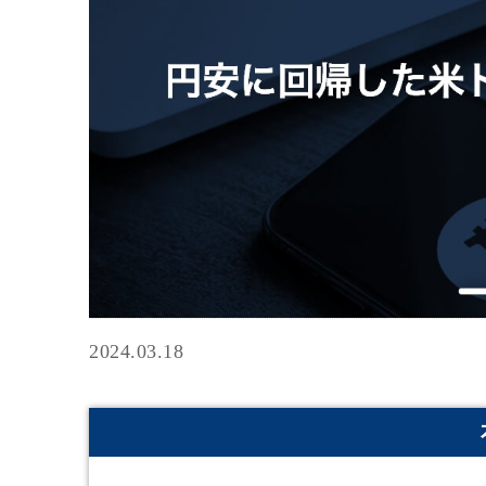
2024.03.18