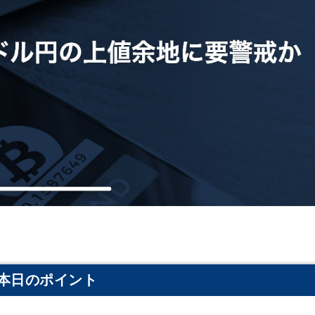
本日のポイント