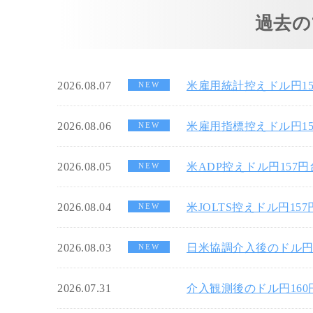
過去の
2026.08.07
米雇用統計控えドル円1
NEW
2026.08.06
米雇用指標控えドル円1
NEW
2026.08.05
米ADP控えドル円157
NEW
2026.08.04
米JOLTS控えドル円15
NEW
2026.08.03
日米協調介入後のドル円
NEW
2026.07.31
介入観測後のドル円16