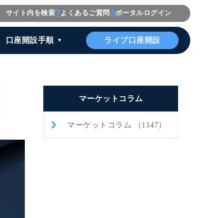
サイト内を検索
よくあるご質問
ポータルログイン
ライブ口座開設
口座開設手順
マーケットコラム
マーケットコラム （1147）