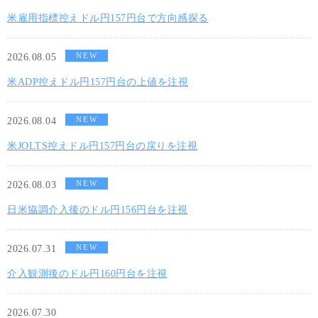
米雇用指標控えドル円157円台で方向感探る
NEW
2026.08.05
米ADP控えドル円157円台の上値を注視
NEW
2026.08.04
米JOLTS控えドル円157円台の戻りを注視
NEW
2026.08.03
日米協調介入後のドル円156円台を注視
NEW
2026.07.31
介入観測後のドル円160円台を注視
2026.07.30