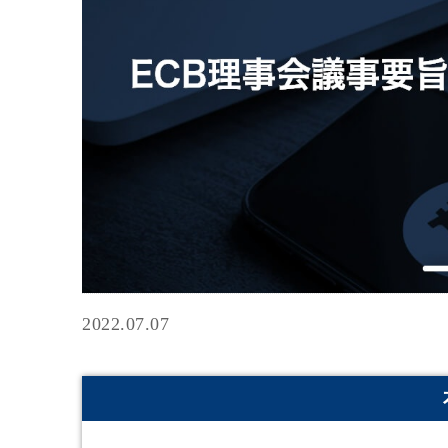
2022.07.07