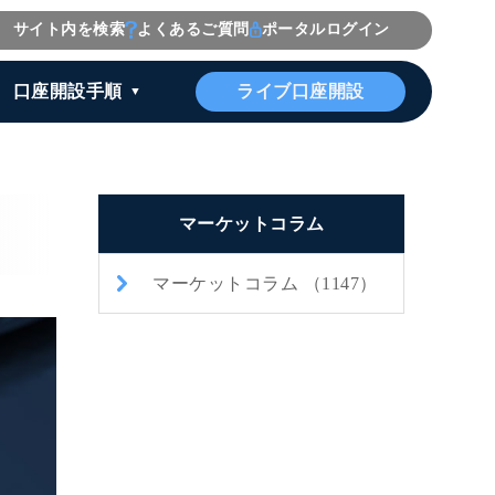
サイト内を検索
よくあるご質問
ポータルログイン
ライブ口座開設
口座開設手順
マーケットコラム
マーケットコラム （1147）