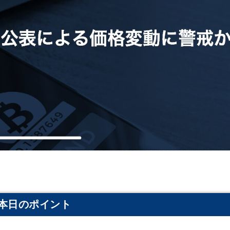
本日のポイント