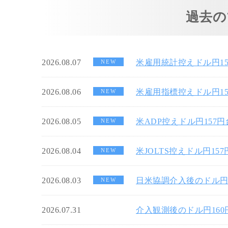
過去の
2026.08.07
米雇用統計控えドル円1
NEW
2026.08.06
米雇用指標控えドル円1
NEW
2026.08.05
米ADP控えドル円157
NEW
2026.08.04
米JOLTS控えドル円15
NEW
2026.08.03
日米協調介入後のドル円
NEW
2026.07.31
介入観測後のドル円16