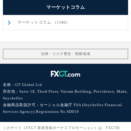
マーケットコラム
マーケットコラム （1146）
法律・リスク警告・制限地域
名称：GT Global Ltd
所在地：Suite 18, Third Floor, Vairam Building, Providence, Mahe,
Seychelles
金融商品取扱許可：セーシェル金融庁 FSA (Seychelles Financial
Services Agency) Registration No.SD019
このサイト（FXGT 新規登録ボーナスプロモーション）は、FXGT社