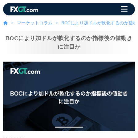
マーケットコラム
BOCにより加ドルが軟化するのか指
BOCにより加ドルが軟化するのか指標後の値動き
に注目か