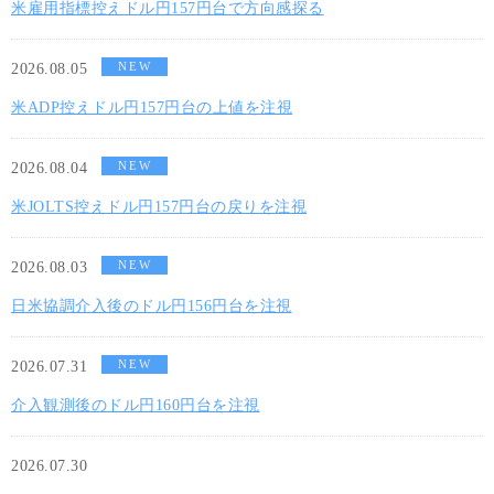
米雇用指標控えドル円157円台で方向感探る
NEW
2026.08.05
米ADP控えドル円157円台の上値を注視
NEW
2026.08.04
米JOLTS控えドル円157円台の戻りを注視
NEW
2026.08.03
日米協調介入後のドル円156円台を注視
NEW
2026.07.31
介入観測後のドル円160円台を注視
2026.07.30