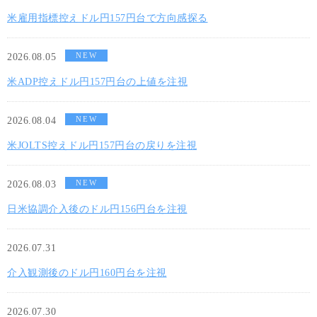
米雇用指標控えドル円157円台で方向感探る
NEW
2026.08.05
米ADP控えドル円157円台の上値を注視
NEW
2026.08.04
米JOLTS控えドル円157円台の戻りを注視
NEW
2026.08.03
日米協調介入後のドル円156円台を注視
2026.07.31
介入観測後のドル円160円台を注視
2026.07.30