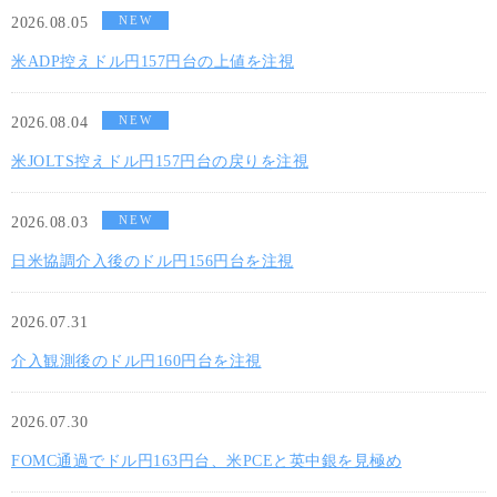
NEW
2026.08.05
米ADP控えドル円157円台の上値を注視
NEW
2026.08.04
米JOLTS控えドル円157円台の戻りを注視
NEW
2026.08.03
日米協調介入後のドル円156円台を注視
2026.07.31
介入観測後のドル円160円台を注視
2026.07.30
FOMC通過でドル円163円台、米PCEと英中銀を見極め