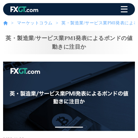
マーケットコラム
英・製造業/サービス業PMI発表によ
英・製造業/サービス業PMI発表によるポンドの値
動きに注目か