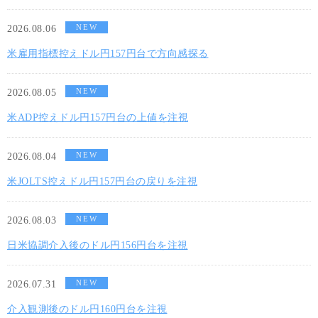
NEW
2026.08.06
米雇用指標控えドル円157円台で方向感探る
NEW
2026.08.05
米ADP控えドル円157円台の上値を注視
NEW
2026.08.04
米JOLTS控えドル円157円台の戻りを注視
NEW
2026.08.03
日米協調介入後のドル円156円台を注視
NEW
2026.07.31
介入観測後のドル円160円台を注視