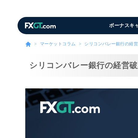
ボーナスキ
マーケットコラム
シリコンバレー銀行の経営
シリコンバレー銀行の経営破