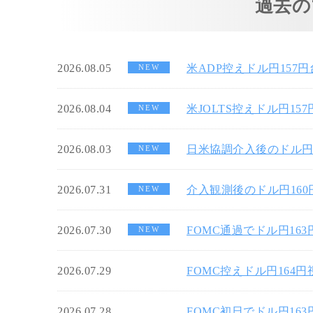
過去の
2026.08.05
米ADP控えドル円157
NEW
2026.08.04
米JOLTS控えドル円15
NEW
2026.08.03
日米協調介入後のドル円
NEW
2026.07.31
介入観測後のドル円16
NEW
2026.07.30
FOMC通過でドル円16
NEW
2026.07.29
FOMC控えドル円164
2026.07.28
FOMC初日でドル円16