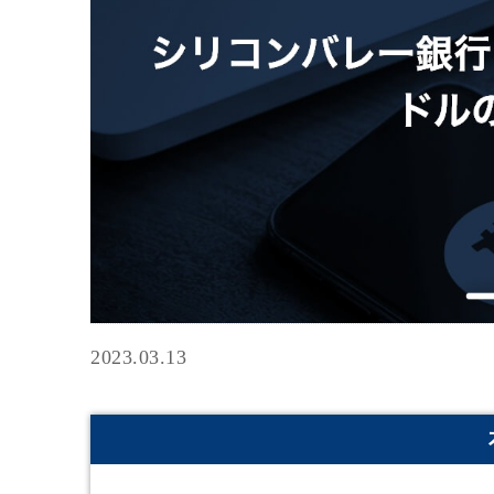
2023.03.13