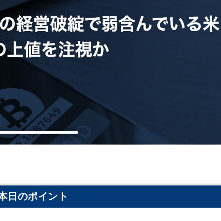
本日のポイント