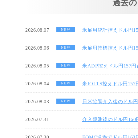
過去の
2026.08.07
米雇用統計控えドル円1
NEW
2026.08.06
米雇用指標控えドル円1
NEW
2026.08.05
米ADP控えドル円157
NEW
2026.08.04
米JOLTS控えドル円15
NEW
2026.08.03
日米協調介入後のドル円
NEW
2026.07.31
介入観測後のドル円16
2026.07.30
FOMC通過でドル円16