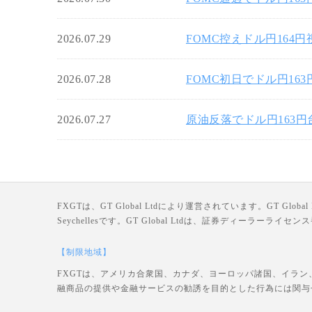
2026.07.29
FOMC控えドル円164
2026.07.28
FOMC初日でドル円16
2026.07.27
原油反落でドル円163
FXGTは、GT Global Ltdにより運営されています。GT Global Ltd
Seychellesです。GT Global Ltdは、証券ディーラー
【制限地域】
FXGTは、アメリカ合衆国、カナダ、ヨーロッパ諸国、イラン
融商品の提供や金融サービスの勧誘を目的とした行為には関与