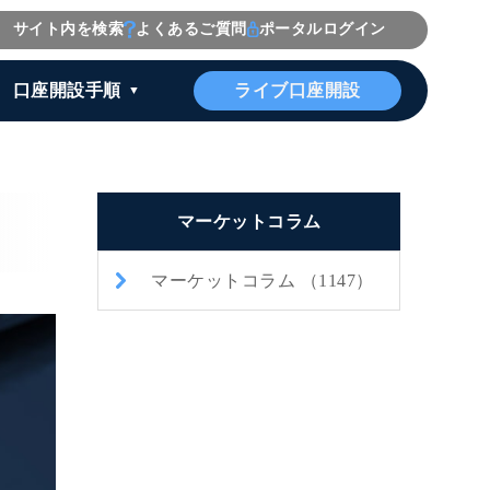
サイト内を検索
よくあるご質問
ポータルログイン
ライブ口座開設
口座開設手順
マーケットコラム
マーケットコラム （1147）