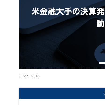
2022.07.18