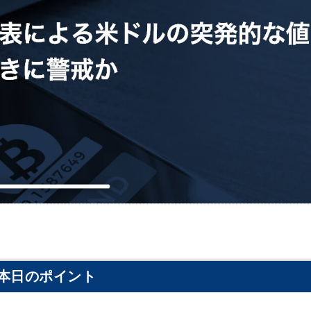
本日のポイント