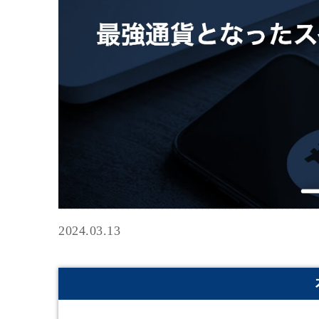
2024.03.13