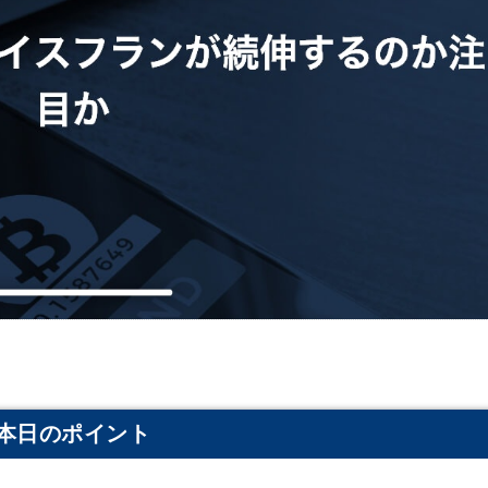
本日のポイント