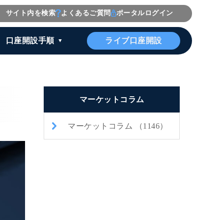
サイト内を検索
よくあるご質問
ポータルログイン
ライブ口座開設
口座開設手順
マーケットコラム
マーケットコラム （1146）