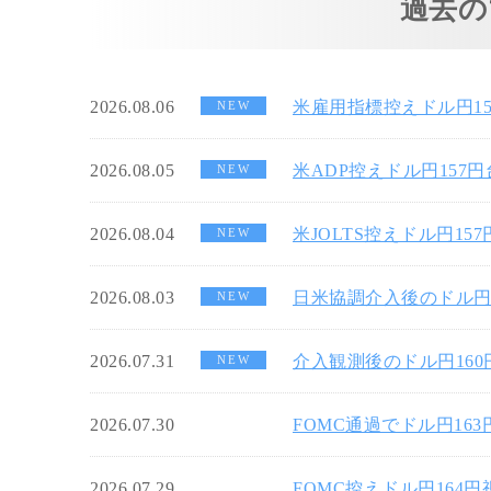
過去の
2026.08.06
米雇用指標控えドル円1
NEW
2026.08.05
米ADP控えドル円157
NEW
2026.08.04
米JOLTS控えドル円15
NEW
2026.08.03
日米協調介入後のドル円
NEW
2026.07.31
介入観測後のドル円16
NEW
2026.07.30
FOMC通過でドル円16
2026.07.29
FOMC控えドル円164