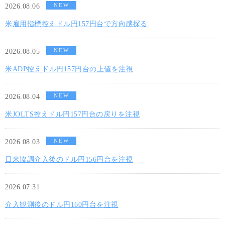
NEW
2026.08.06
米雇用指標控えドル円157円台で方向感探る
NEW
2026.08.05
米ADP控えドル円157円台の上値を注視
NEW
2026.08.04
米JOLTS控えドル円157円台の戻りを注視
NEW
2026.08.03
日米協調介入後のドル円156円台を注視
2026.07.31
介入観測後のドル円160円台を注視