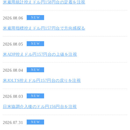
米雇用統計控えドル円158円台の定着を注視
NEW
2026.08.06
米雇用指標控えドル円157円台で方向感探る
NEW
2026.08.05
米ADP控えドル円157円台の上値を注視
NEW
2026.08.04
米JOLTS控えドル円157円台の戻りを注視
NEW
2026.08.03
日米協調介入後のドル円156円台を注視
NEW
2026.07.31