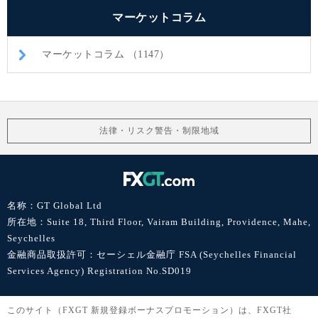
マーケットコラム
マーケットコラム （1147）
法律・リスク警告・制限地域
名称：GT Global Ltd
所在地：Suite 18, Third Floor, Vairam Building, Providence, Mahe,
Seychelles
金融商品取扱許可：セーシェル金融庁 FSA (Seychelles Financial
Services Agency) Registration No.SD019
このサイト（FXGT 新規登録ボーナスプロモーション）は、FXGT社