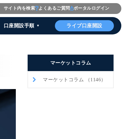
サイト内を検索
よくあるご質問
ポータルログイン
ライブ口座開設
口座開設手順
マーケットコラム
マーケットコラム （1146）