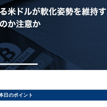
本日のポイント