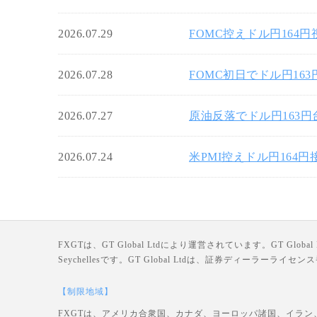
2026.07.29
FOMC控えドル円164
2026.07.28
FOMC初日でドル円16
2026.07.27
原油反落でドル円163
2026.07.24
米PMI控えドル円164
FXGTは、GT Global Ltdにより運営されています。GT Global Ltd
Seychellesです。GT Global Ltdは、証券ディーラー
【制限地域】
FXGTは、アメリカ合衆国、カナダ、ヨーロッパ諸国、イラン