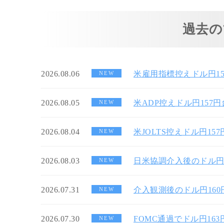
過去の
2026.08.06
米雇用指標控えドル円1
NEW
2026.08.05
米ADP控えドル円157
NEW
2026.08.04
米JOLTS控えドル円15
NEW
2026.08.03
日米協調介入後のドル円
NEW
2026.07.31
介入観測後のドル円16
NEW
2026.07.30
FOMC通過でドル円16
NEW