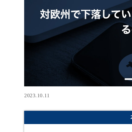
2023.10.11