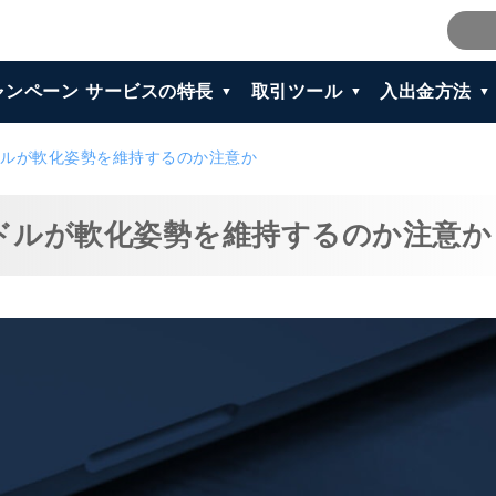
ャンペーン
サービスの特長
取引ツール
入出金方法
ルが軟化姿勢を維持するのか注意か
ドルが軟化姿勢を維持するのか注意か