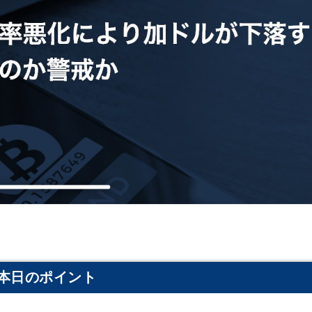
本日のポイント