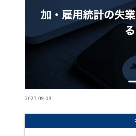
2023.09.08