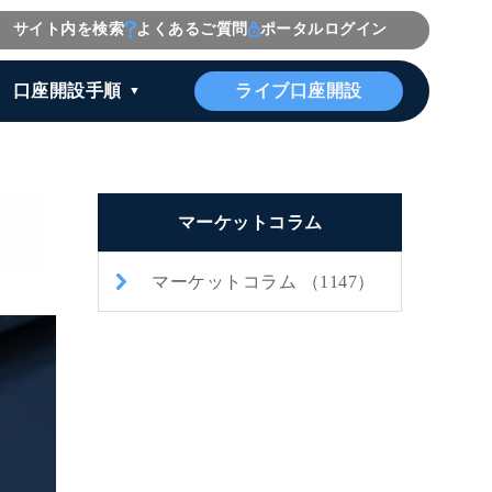
サイト内を検索
よくあるご質問
ポータルログイン
ライブ口座開設
口座開設手順
マーケットコラム
マーケットコラム （1147）