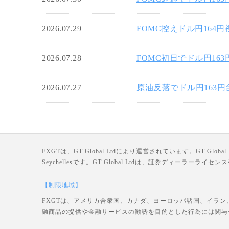
2026.07.29
FOMC控えドル円164
2026.07.28
FOMC初日でドル円16
2026.07.27
原油反落でドル円163
FXGTは、GT Global Ltdにより運営されています。GT Global Ltd
Seychellesです。GT Global Ltdは、証券ディーラー
【制限地域】
FXGTは、アメリカ合衆国、カナダ、ヨーロッパ諸国、イラン
融商品の提供や金融サービスの勧誘を目的とした行為には関与