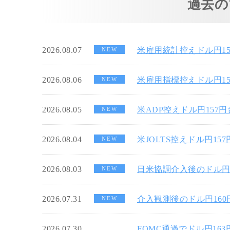
過去の
2026.08.07
米雇用統計控えドル円1
NEW
2026.08.06
米雇用指標控えドル円1
NEW
2026.08.05
米ADP控えドル円157
NEW
2026.08.04
米JOLTS控えドル円15
NEW
2026.08.03
日米協調介入後のドル円
NEW
2026.07.31
介入観測後のドル円16
NEW
2026.07.30
FOMC通過でドル円16