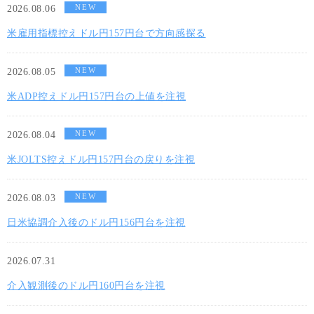
NEW
2026.08.06
米雇用指標控えドル円157円台で方向感探る
NEW
2026.08.05
米ADP控えドル円157円台の上値を注視
NEW
2026.08.04
米JOLTS控えドル円157円台の戻りを注視
NEW
2026.08.03
日米協調介入後のドル円156円台を注視
2026.07.31
介入観測後のドル円160円台を注視