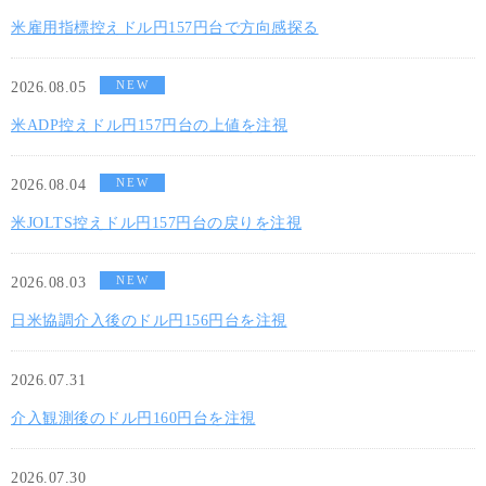
米雇用指標控えドル円157円台で方向感探る
NEW
2026.08.05
米ADP控えドル円157円台の上値を注視
NEW
2026.08.04
米JOLTS控えドル円157円台の戻りを注視
NEW
2026.08.03
日米協調介入後のドル円156円台を注視
2026.07.31
介入観測後のドル円160円台を注視
2026.07.30