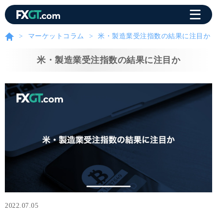
マーケットコラム
米・製造業受注指数の結果に注目か
米・製造業受注指数の結果に注目か
2022.07.05