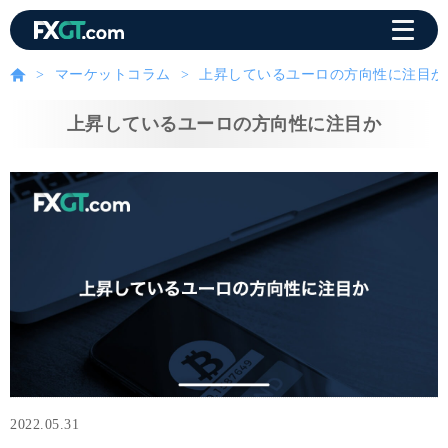
マーケットコラム
上昇しているユーロの方向性に注目か
上昇しているユーロの方向性に注目か
2022.05.31