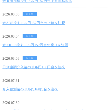
米雇用指標控えドル円157円台で方向感探る
NEW
2026.08.05
米ADP控えドル円157円台の上値を注視
NEW
2026.08.04
米JOLTS控えドル円157円台の戻りを注視
NEW
2026.08.03
日米協調介入後のドル円156円台を注視
2026.07.31
介入観測後のドル円160円台を注視
2026.07.30