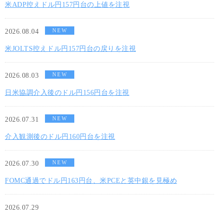
米ADP控えドル円157円台の上値を注視
NEW
2026.08.04
米JOLTS控えドル円157円台の戻りを注視
NEW
2026.08.03
日米協調介入後のドル円156円台を注視
NEW
2026.07.31
介入観測後のドル円160円台を注視
NEW
2026.07.30
FOMC通過でドル円163円台、米PCEと英中銀を見極め
2026.07.29