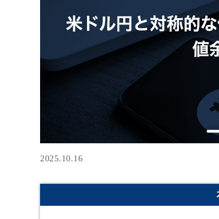
2025.10.16