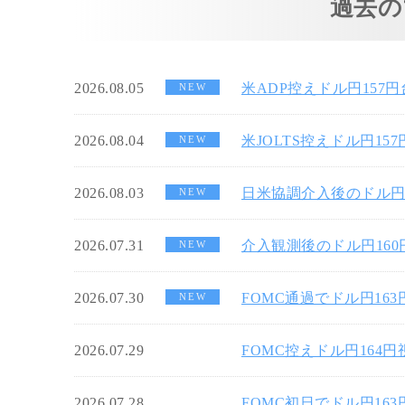
過去の
2026.08.05
米ADP控えドル円157
NEW
2026.08.04
米JOLTS控えドル円15
NEW
2026.08.03
日米協調介入後のドル円
NEW
2026.07.31
介入観測後のドル円16
NEW
2026.07.30
FOMC通過でドル円16
NEW
2026.07.29
FOMC控えドル円164
2026.07.28
FOMC初日でドル円16