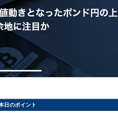
本日のポイント