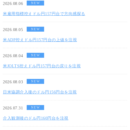
NEW
2026.08.06
米雇用指標控えドル円157円台で方向感探る
NEW
2026.08.05
米ADP控えドル円157円台の上値を注視
NEW
2026.08.04
米JOLTS控えドル円157円台の戻りを注視
NEW
2026.08.03
日米協調介入後のドル円156円台を注視
NEW
2026.07.31
介入観測後のドル円160円台を注視