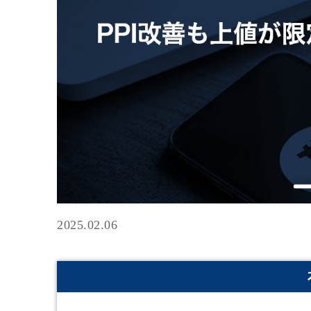
2025.02.06