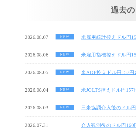
過去の
2026.08.07
米雇用統計控えドル円1
NEW
2026.08.06
米雇用指標控えドル円1
NEW
2026.08.05
米ADP控えドル円157
NEW
2026.08.04
米JOLTS控えドル円15
NEW
2026.08.03
日米協調介入後のドル円
NEW
2026.07.31
介入観測後のドル円16