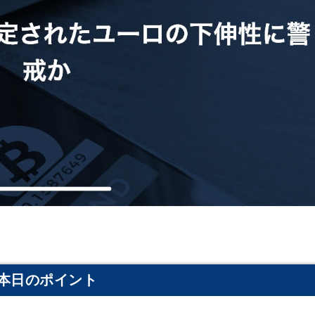
本日のポイント