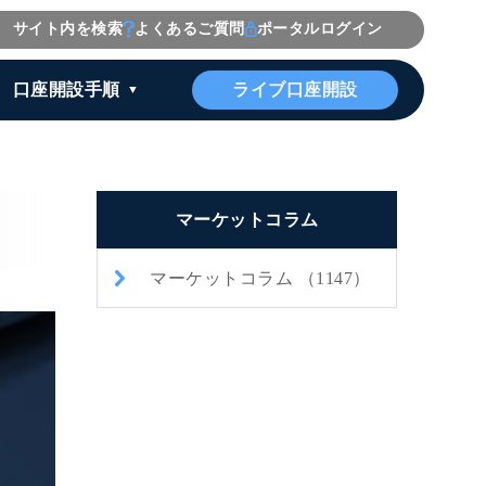
サイト内を検索
よくあるご質問
ポータルログイン
ライブ口座開設
口座開設手順
マーケットコラム
マーケットコラム （1147）