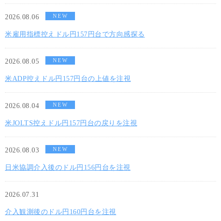
NEW
2026.08.06
米雇用指標控えドル円157円台で方向感探る
NEW
2026.08.05
米ADP控えドル円157円台の上値を注視
NEW
2026.08.04
米JOLTS控えドル円157円台の戻りを注視
NEW
2026.08.03
日米協調介入後のドル円156円台を注視
2026.07.31
介入観測後のドル円160円台を注視