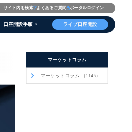
サイト内を検索
よくあるご質問
ポータルログイン
ライブ口座開設
口座開設手順
マーケットコラム
マーケットコラム （1145）