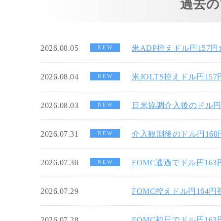
過去の
2026.08.05
米ADP控えドル円157
NEW
2026.08.04
米JOLTS控えドル円15
NEW
2026.08.03
日米協調介入後のドル円
NEW
2026.07.31
介入観測後のドル円16
NEW
2026.07.30
FOMC通過でドル円16
NEW
2026.07.29
FOMC控えドル円164
2026.07.28
FOMC初日でドル円16