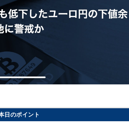
本日のポイント