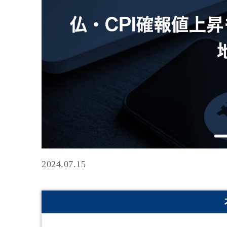
2024.07.15