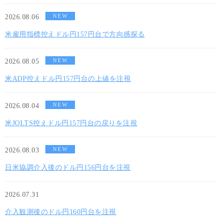
NEW
2026.08.06
米雇用指標控えドル円157円台で方向感探る
NEW
2026.08.05
米ADP控えドル円157円台の上値を注視
NEW
2026.08.04
米JOLTS控えドル円157円台の戻りを注視
NEW
2026.08.03
日米協調介入後のドル円156円台を注視
2026.07.31
介入観測後のドル円160円台を注視