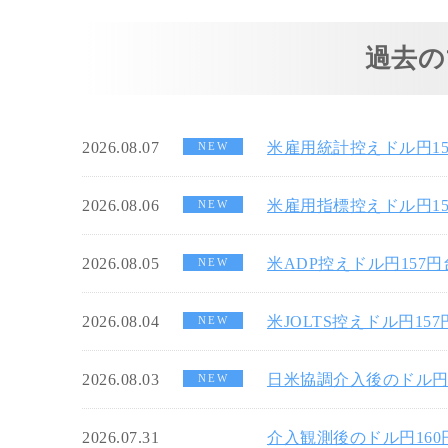
過去の
2026.08.07
米雇用統計控えドル円1
NEW
2026.08.06
米雇用指標控えドル円1
NEW
2026.08.05
米ADP控えドル円157
NEW
2026.08.04
米JOLTS控えドル円15
NEW
2026.08.03
日米協調介入後のドル円
NEW
2026.07.31
介入観測後のドル円16