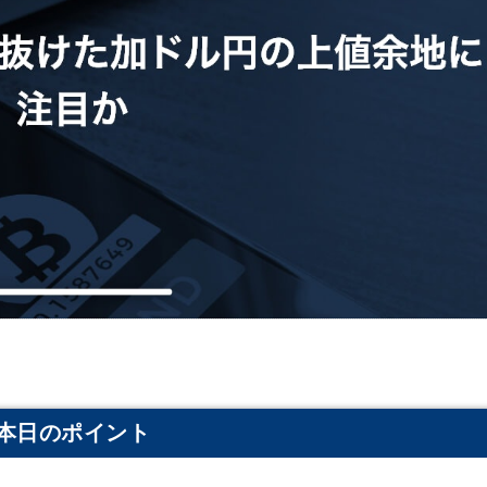
本日のポイント