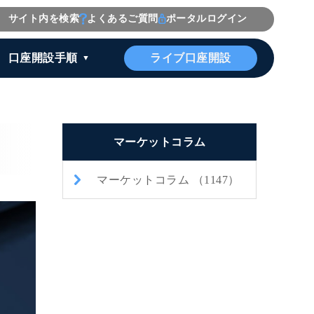
サイト内を検索
よくあるご質問
ポータルログイン
ライブ口座開設
口座開設手順
マーケットコラム
マーケットコラム （1147）