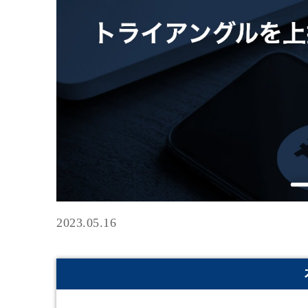
2023.05.16