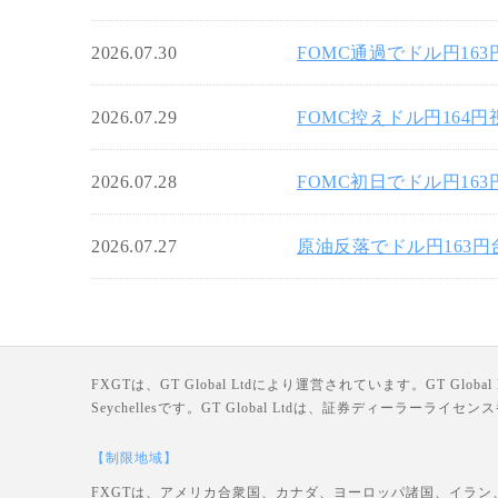
2026.07.30
FOMC通過でドル円16
2026.07.29
FOMC控えドル円164
2026.07.28
FOMC初日でドル円16
2026.07.27
原油反落でドル円163
FXGTは、GT Global Ltdにより運営されています。GT Global Ltd
Seychellesです。GT Global Ltdは、証券ディーラー
【制限地域】
FXGTは、アメリカ合衆国、カナダ、ヨーロッパ諸国、イラン