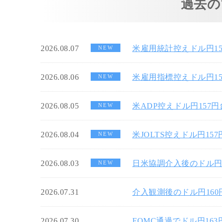
過去の
2026.08.07
米雇用統計控えドル円1
NEW
2026.08.06
米雇用指標控えドル円1
NEW
2026.08.05
米ADP控えドル円157
NEW
2026.08.04
米JOLTS控えドル円15
NEW
2026.08.03
日米協調介入後のドル円
NEW
2026.07.31
介入観測後のドル円16
2026.07.30
FOMC通過でドル円16