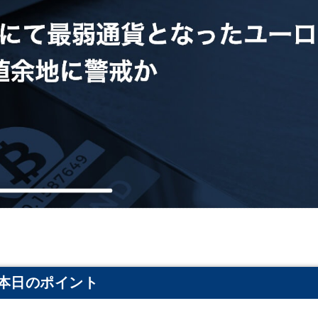
本日のポイント