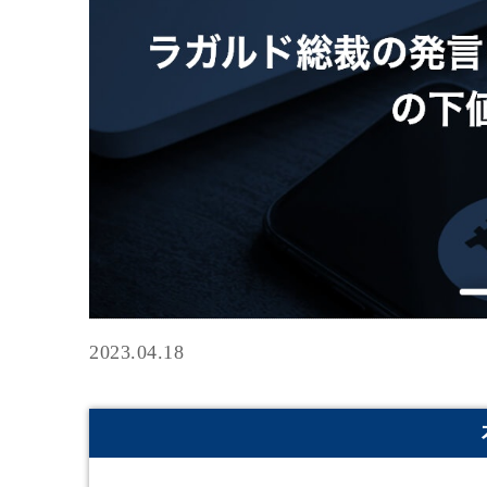
2023.04.18