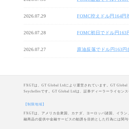
2026.07.29
FOMC控えドル円164
2026.07.28
FOMC初日でドル円16
2026.07.27
原油反落でドル円163
FXGTは、GT Global Ltdにより運営されています。GT Global Ltd
Seychellesです。GT Global Ltdは、証券ディーラー
【制限地域】
FXGTは、アメリカ合衆国、カナダ、ヨーロッパ諸国、イラン
融商品の提供や金融サービスの勧誘を目的とした行為には関与