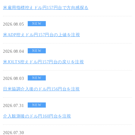
米雇用指標控えドル円157円台で方向感探る
NEW
2026.08.05
米ADP控えドル円157円台の上値を注視
NEW
2026.08.04
米JOLTS控えドル円157円台の戻りを注視
NEW
2026.08.03
日米協調介入後のドル円156円台を注視
NEW
2026.07.31
介入観測後のドル円160円台を注視
2026.07.30