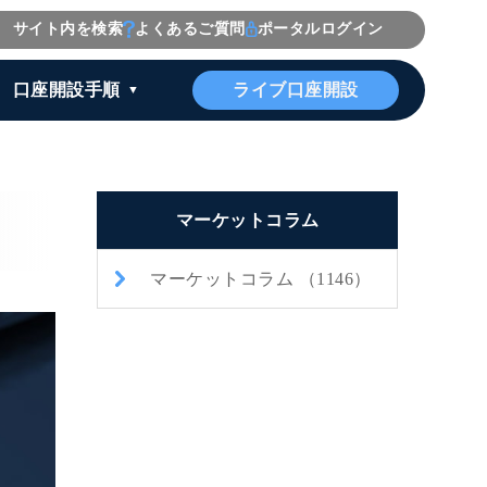
サイト内を検索
よくあるご質問
ポータルログイン
ライブ口座開設
口座開設手順
マーケットコラム
マーケットコラム （1146）