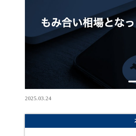
2025.03.24