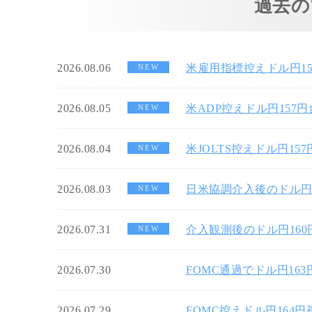
過去の
2026.08.06
米雇用指標控えドル円1
NEW
2026.08.05
米ADP控えドル円157
NEW
2026.08.04
米JOLTS控えドル円15
NEW
2026.08.03
日米協調介入後のドル円
NEW
2026.07.31
介入観測後のドル円16
NEW
2026.07.30
FOMC通過でドル円16
2026.07.29
FOMC控えドル円164