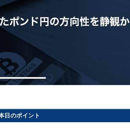
本日のポイント