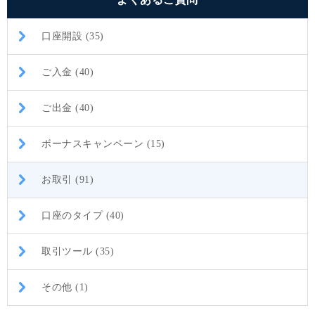
口座開設 (35)
ご入金 (40)
ご出金 (40)
ボーナスキャンペーン (15)
お取引 (91)
口座のタイプ (40)
取引ツール (35)
その他 (1)