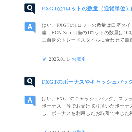
FXGTの1ロットの数量（通貨単位
はい、FXGTの1ロットの数量は口座タイ
座、ECN Zero口座の1ロットの数量は100
ご自身のトレードスタイルに合わせて最
2025.01.14
お取引
FXGTのボーナスやキャッシュバッ
はい、FXGTのキャッシュバック、スワ
ボーナス」等でお受け取り頂いたボーナ
し、ボーナスを利用したお取引で生じた