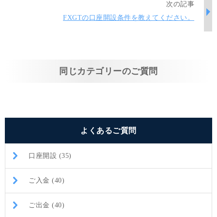
次の記事
FXGTの口座開設条件を教えてください。
同じカテゴリーのご質問
よくあるご質問
口座開設 (35)
ご入金 (40)
ご出金 (40)