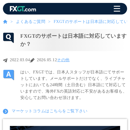
よくあるご質問
FXGTのサポートは日本語に対応してい
FXGTのサポートは日本語に対応しています
か？
2022.03.04
2026.05.12
その他
はい、FXGTでは、日本人スタッフが日本語にてサポー
トしています。メールサポートだけでなく、ライブチャ
ットにおいても24時間（土日含む）日本語にて対応して
いますので、海外FXの英語対応に不安があるお客様も、
安心してお問い合わせ頂けます。
マーケットコラムはこちらをご覧下さい