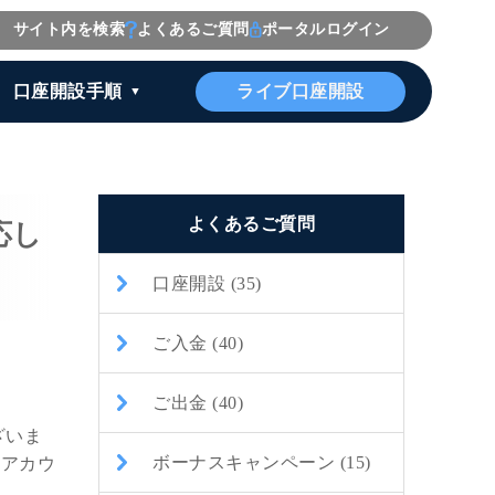
サイト内を検索
よくあるご質問
ポータルログイン
ライブ口座開設
口座開設手順
よくあるご質問
応し
口座開設 (35)
ご入金 (40)
ご出金 (40)
ございま
ボーナスキャンペーン (15)
Tアカウ