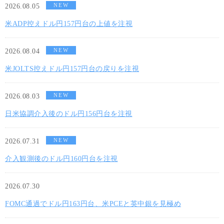
NEW
2026.08.05
米ADP控えドル円157円台の上値を注視
NEW
2026.08.04
米JOLTS控えドル円157円台の戻りを注視
NEW
2026.08.03
日米協調介入後のドル円156円台を注視
NEW
2026.07.31
介入観測後のドル円160円台を注視
2026.07.30
FOMC通過でドル円163円台、米PCEと英中銀を見極め