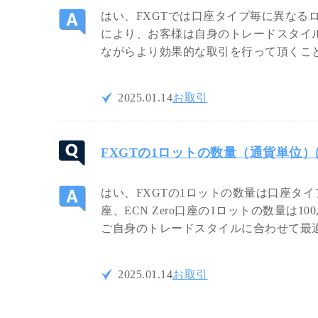
はい、FXGTでは口座タイプ毎に異なる
により、お客様は自身のトレードスタイ
ながらより効果的な取引を行って頂くこ
2025.01.14
お取引
FXGTの1ロットの数量（通貨単位
はい、FXGTの1ロットの数量は口座タイ
座、ECN Zero口座の1ロットの数量は100
ご自身のトレードスタイルに合わせて最
2025.01.14
お取引