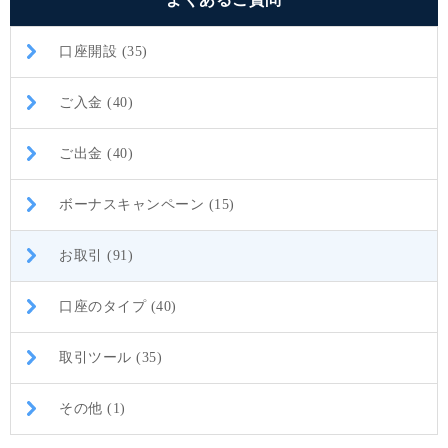
口座開設 (35)
ご入金 (40)
ご出金 (40)
ボーナスキャンペーン (15)
お取引 (91)
口座のタイプ (40)
取引ツール (35)
その他 (1)