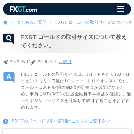
よくあるご質問
FXGT ゴールドの取引サイズについて
FXGT ゴールドの取引サイズについて教え
てください。
2023.05.11
2026.05.12
お取引
FXGT ゴールドの取引サイズは、1ロットあたり100トロ
イオンス（ミニ口座は1ロット = 1トロイオンス）です。
ゴールドは米ドル/円の約2倍の証拠金が必要になるた
め、事前にMT4/MT5で証拠金維持率や損益を確認し、適
正なポジションサイズを計算して取引することをおすす
めします。
FXGTのゴールド取引の詳細はこちらをご覧下さい