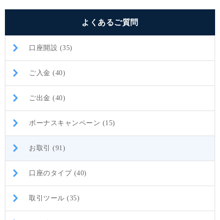
よくあるご質問
口座開設 (35)
ご入金 (40)
ご出金 (40)
ボーナスキャンペーン (15)
お取引 (91)
口座のタイプ (40)
取引ツール (35)