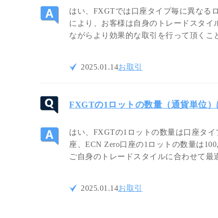
はい、FXGTでは口座タイプ毎に異なる
により、お客様は自身のトレードスタイ
ながらより効果的な取引を行って頂くこ
2025.01.14
お取引
FXGTの1ロットの数量（通貨単位
はい、FXGTの1ロットの数量は口座タイ
座、ECN Zero口座の1ロットの数量は100
ご自身のトレードスタイルに合わせて最
2025.01.14
お取引