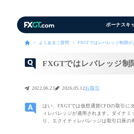
ボーナスキ
よくあるご質問
FXGTではレバレッジ制限
FXGTではレバレッジ
2022.06.23
2026.05.12
お取引
はい、FXGTでは仮想通貨CFDの取引
ィレバレッジが適用されます。ダイナミ
り、エクイティレバレッジは取引口座の