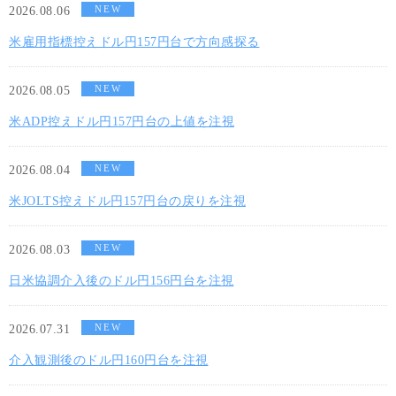
NEW
2026.08.06
米雇用指標控えドル円157円台で方向感探る
NEW
2026.08.05
米ADP控えドル円157円台の上値を注視
NEW
2026.08.04
米JOLTS控えドル円157円台の戻りを注視
NEW
2026.08.03
日米協調介入後のドル円156円台を注視
NEW
2026.07.31
介入観測後のドル円160円台を注視