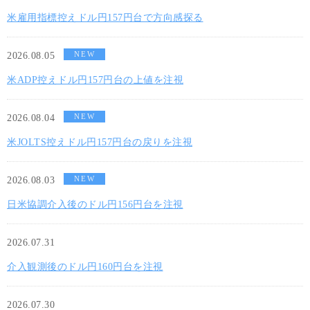
米雇用指標控えドル円157円台で方向感探る
NEW
2026.08.05
米ADP控えドル円157円台の上値を注視
NEW
2026.08.04
米JOLTS控えドル円157円台の戻りを注視
NEW
2026.08.03
日米協調介入後のドル円156円台を注視
2026.07.31
介入観測後のドル円160円台を注視
2026.07.30