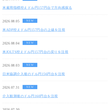
米雇用指標控えドル円157円台で方向感探る
NEW
2026.08.05
米ADP控えドル円157円台の上値を注視
NEW
2026.08.04
米JOLTS控えドル円157円台の戻りを注視
NEW
2026.08.03
日米協調介入後のドル円156円台を注視
NEW
2026.07.31
介入観測後のドル円160円台を注視
2026.07.30