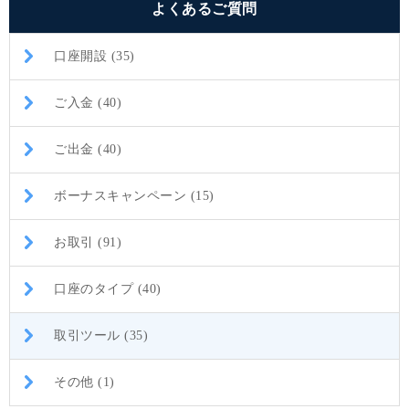
よくあるご質問
口座開設 (35)
ご入金 (40)
ご出金 (40)
ボーナスキャンペーン (15)
お取引 (91)
口座のタイプ (40)
取引ツール (35)
その他 (1)